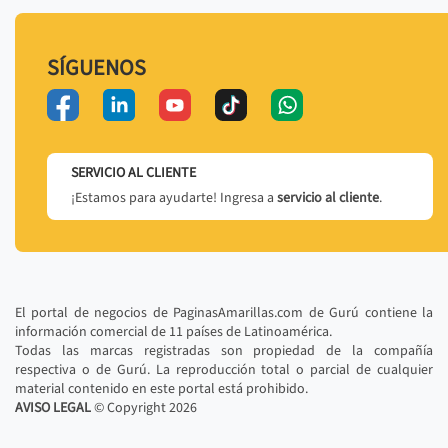
SÍGUENOS
SERVICIO AL CLIENTE
¡Estamos para ayudarte! Ingresa a
servicio al cliente
.
El portal de negocios de PaginasAmarillas.com de Gurú contiene la
información comercial de 11 países de Latinoamérica.
Todas las marcas registradas son propiedad de la compañía
respectiva o de Gurú. La reproducción total o parcial de cualquier
material contenido en este portal está prohibido.
AVISO LEGAL
© Copyright
2026