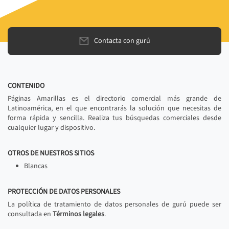
Contacta con gurú
CONTENIDO
Páginas Amarillas es el directorio comercial más grande de
Latinoamérica, en el que encontrarás la solución que necesitas de
forma rápida y sencilla. Realiza tus búsquedas comerciales desde
cualquier lugar y dispositivo.
OTROS DE NUESTROS SITIOS
Blancas
PROTECCIÓN DE DATOS PERSONALES
La política de tratamiento de datos personales de gurú puede ser
consultada en
Términos legales
.