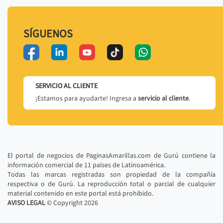
SÍGUENOS
SERVICIO AL CLIENTE
¡Estamos para ayudarte! Ingresa a
servicio al cliente
.
El portal de negocios de PaginasAmarillas.com de Gurú contiene la
información comercial de 11 países de Latinoamérica.
Todas las marcas registradas son propiedad de la compañía
respectiva o de Gurú. La reproducción total o parcial de cualquier
material contenido en este portal está prohibido.
AVISO LEGAL
© Copyright
2026