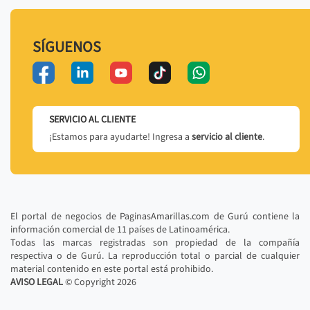
SÍGUENOS
SERVICIO AL CLIENTE
¡Estamos para ayudarte! Ingresa a
servicio al cliente
.
El portal de negocios de PaginasAmarillas.com de Gurú contiene la
información comercial de 11 países de Latinoamérica.
Todas las marcas registradas son propiedad de la compañía
respectiva o de Gurú. La reproducción total o parcial de cualquier
material contenido en este portal está prohibido.
AVISO LEGAL
© Copyright
2026