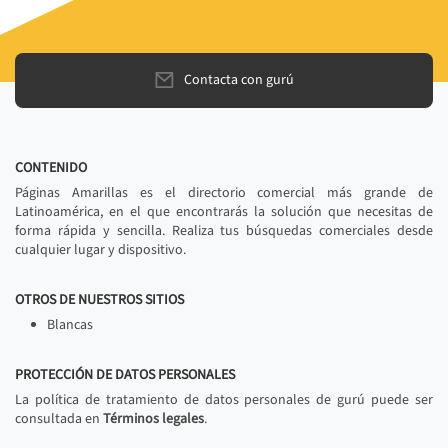
Contacta con gurú
CONTENIDO
Páginas Amarillas es el directorio comercial más grande de
Latinoamérica, en el que encontrarás la solución que necesitas de
forma rápida y sencilla. Realiza tus búsquedas comerciales desde
cualquier lugar y dispositivo.
OTROS DE NUESTROS SITIOS
Blancas
PROTECCIÓN DE DATOS PERSONALES
La política de tratamiento de datos personales de gurú puede ser
consultada en
Términos legales
.