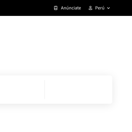
Anúnciate
Perú