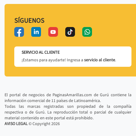
SÍGUENOS
SERVICIO AL CLIENTE
¡Estamos para ayudarte! Ingresa a
servicio al cliente
.
El portal de negocios de PaginasAmarillas.com de Gurú contiene la
información comercial de 11 países de Latinoamérica.
Todas las marcas registradas son propiedad de la compañía
respectiva o de Gurú. La reproducción total o parcial de cualquier
material contenido en este portal está prohibido.
AVISO LEGAL
© Copyright
2026