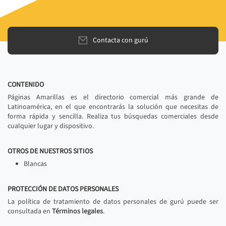
Contacta con gurú
CONTENIDO
Páginas Amarillas es el directorio comercial más grande de
Latinoamérica, en el que encontrarás la solución que necesitas de
forma rápida y sencilla. Realiza tus búsquedas comerciales desde
cualquier lugar y dispositivo.
OTROS DE NUESTROS SITIOS
Blancas
PROTECCIÓN DE DATOS PERSONALES
La política de tratamiento de datos personales de gurú puede ser
consultada en
Términos legales
.