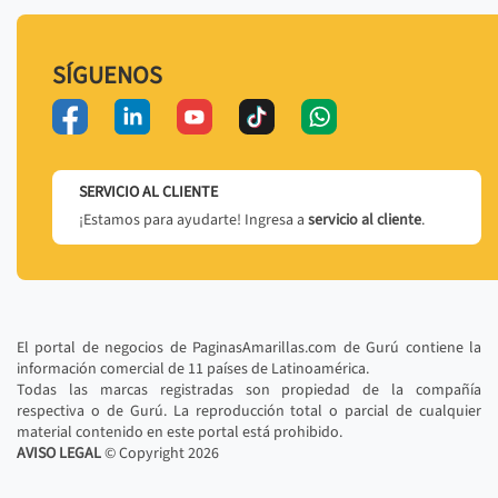
SÍGUENOS
SERVICIO AL CLIENTE
¡Estamos para ayudarte! Ingresa a
servicio al cliente
.
El portal de negocios de PaginasAmarillas.com de Gurú contiene la
información comercial de 11 países de Latinoamérica.
Todas las marcas registradas son propiedad de la compañía
respectiva o de Gurú. La reproducción total o parcial de cualquier
material contenido en este portal está prohibido.
AVISO LEGAL
© Copyright
2026