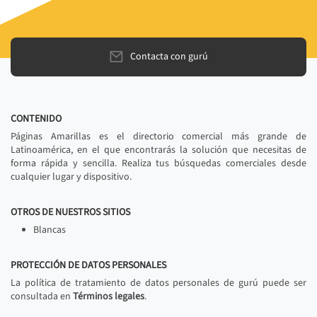
Contacta con gurú
CONTENIDO
Páginas Amarillas es el directorio comercial más grande de
Latinoamérica, en el que encontrarás la solución que necesitas de
forma rápida y sencilla. Realiza tus búsquedas comerciales desde
cualquier lugar y dispositivo.
OTROS DE NUESTROS SITIOS
Blancas
PROTECCIÓN DE DATOS PERSONALES
La política de tratamiento de datos personales de gurú puede ser
consultada en
Términos legales
.