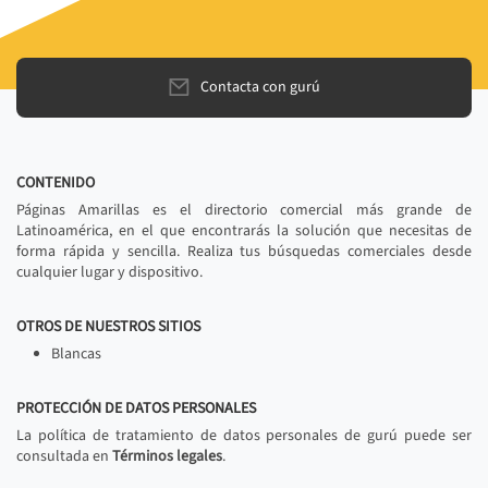
Contacta con gurú
CONTENIDO
Páginas Amarillas es el directorio comercial más grande de
Latinoamérica, en el que encontrarás la solución que necesitas de
forma rápida y sencilla. Realiza tus búsquedas comerciales desde
cualquier lugar y dispositivo.
OTROS DE NUESTROS SITIOS
Blancas
PROTECCIÓN DE DATOS PERSONALES
La política de tratamiento de datos personales de gurú puede ser
consultada en
Términos legales
.