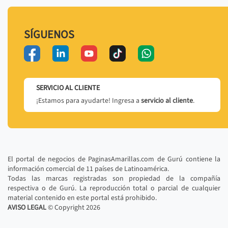
SÍGUENOS
SERVICIO AL CLIENTE
¡Estamos para ayudarte! Ingresa a
servicio al cliente
.
El portal de negocios de PaginasAmarillas.com de Gurú contiene la
información comercial de 11 países de Latinoamérica.
Todas las marcas registradas son propiedad de la compañía
respectiva o de Gurú. La reproducción total o parcial de cualquier
material contenido en este portal está prohibido.
AVISO LEGAL
© Copyright
2026