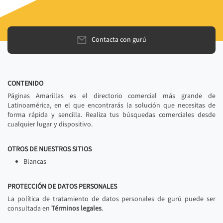
Contacta con gurú
CONTENIDO
Páginas Amarillas es el directorio comercial más grande de
Latinoamérica, en el que encontrarás la solución que necesitas de
forma rápida y sencilla. Realiza tus búsquedas comerciales desde
cualquier lugar y dispositivo.
OTROS DE NUESTROS SITIOS
Blancas
PROTECCIÓN DE DATOS PERSONALES
La política de tratamiento de datos personales de gurú puede ser
consultada en
Términos legales
.