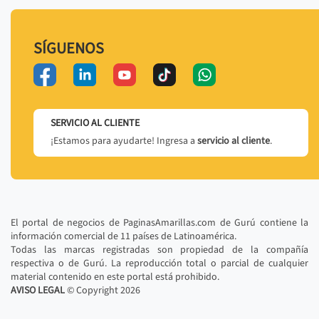
SÍGUENOS
SERVICIO AL CLIENTE
¡Estamos para ayudarte! Ingresa a
servicio al cliente
.
El portal de negocios de PaginasAmarillas.com de Gurú contiene la
información comercial de 11 países de Latinoamérica.
Todas las marcas registradas son propiedad de la compañía
respectiva o de Gurú. La reproducción total o parcial de cualquier
material contenido en este portal está prohibido.
AVISO LEGAL
© Copyright
2026