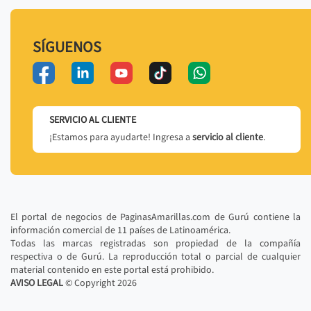
SÍGUENOS
SERVICIO AL CLIENTE
¡Estamos para ayudarte! Ingresa a
servicio al cliente
.
El portal de negocios de PaginasAmarillas.com de Gurú contiene la
información comercial de 11 países de Latinoamérica.
Todas las marcas registradas son propiedad de la compañía
respectiva o de Gurú. La reproducción total o parcial de cualquier
material contenido en este portal está prohibido.
AVISO LEGAL
© Copyright
2026