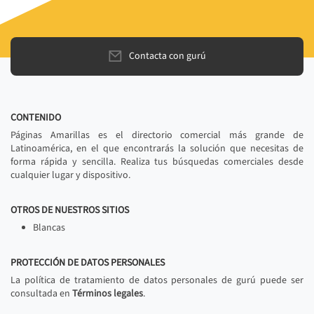
Contacta con gurú
CONTENIDO
Páginas Amarillas es el directorio comercial más grande de
Latinoamérica, en el que encontrarás la solución que necesitas de
forma rápida y sencilla. Realiza tus búsquedas comerciales desde
cualquier lugar y dispositivo.
OTROS DE NUESTROS SITIOS
Blancas
PROTECCIÓN DE DATOS PERSONALES
La política de tratamiento de datos personales de gurú puede ser
consultada en
Términos legales
.