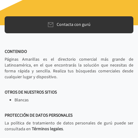
Contacta con gurú
CONTENIDO
Páginas Amarillas es el directorio comercial más grande de
Latinoamérica, en el que encontrarás la solución que necesitas de
forma rápida y sencilla. Realiza tus búsquedas comerciales desde
cualquier lugar y dispositivo.
OTROS DE NUESTROS SITIOS
Blancas
PROTECCIÓN DE DATOS PERSONALES
La política de tratamiento de datos personales de gurú puede ser
consultada en
Términos legales
.