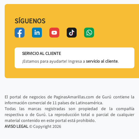
SÍGUENOS
SERVICIO AL CLIENTE
¡Estamos para ayudarte! Ingresa a
servicio al cliente
.
El portal de negocios de PaginasAmarillas.com de Gurú contiene la
información comercial de 11 países de Latinoamérica.
Todas las marcas registradas son propiedad de la compañía
respectiva o de Gurú. La reproducción total o parcial de cualquier
material contenido en este portal está prohibido.
AVISO LEGAL
© Copyright
2026