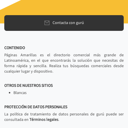
Contacta con gurú
CONTENIDO
Páginas Amarillas es el directorio comercial más grande de
Latinoamérica, en el que encontrarás la solución que necesitas de
forma rápida y sencilla. Realiza tus búsquedas comerciales desde
cualquier lugar y dispositivo.
OTROS DE NUESTROS SITIOS
Blancas
PROTECCIÓN DE DATOS PERSONALES
La política de tratamiento de datos personales de gurú puede ser
consultada en
Términos legales
.