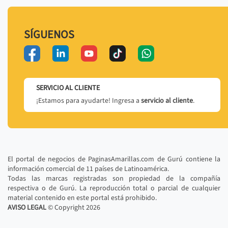
SÍGUENOS
SERVICIO AL CLIENTE
¡Estamos para ayudarte! Ingresa a
servicio al cliente
.
El portal de negocios de PaginasAmarillas.com de Gurú contiene la
información comercial de 11 países de Latinoamérica.
Todas las marcas registradas son propiedad de la compañía
respectiva o de Gurú. La reproducción total o parcial de cualquier
material contenido en este portal está prohibido.
AVISO LEGAL
© Copyright
2026