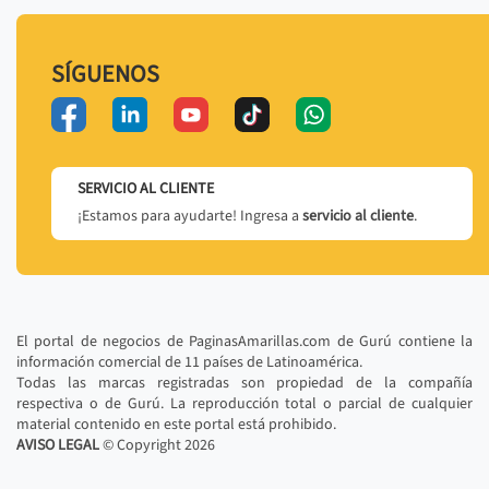
SÍGUENOS
SERVICIO AL CLIENTE
¡Estamos para ayudarte! Ingresa a
servicio al cliente
.
El portal de negocios de PaginasAmarillas.com de Gurú contiene la
información comercial de 11 países de Latinoamérica.
Todas las marcas registradas son propiedad de la compañía
respectiva o de Gurú. La reproducción total o parcial de cualquier
material contenido en este portal está prohibido.
AVISO LEGAL
© Copyright
2026