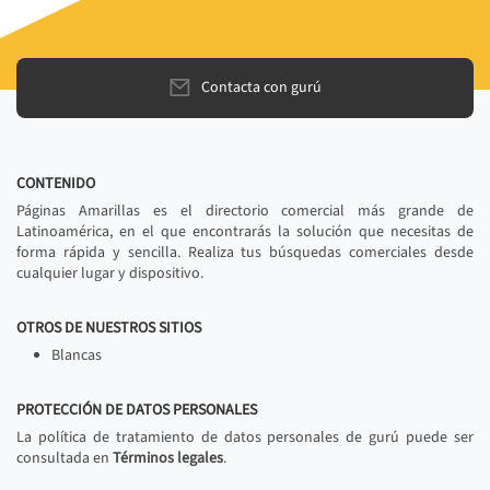
Contacta con gurú
CONTENIDO
Páginas Amarillas es el directorio comercial más grande de
Latinoamérica, en el que encontrarás la solución que necesitas de
forma rápida y sencilla. Realiza tus búsquedas comerciales desde
cualquier lugar y dispositivo.
OTROS DE NUESTROS SITIOS
Blancas
PROTECCIÓN DE DATOS PERSONALES
La política de tratamiento de datos personales de gurú puede ser
consultada en
Términos legales
.