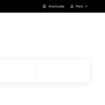
Anúnciate
Perú