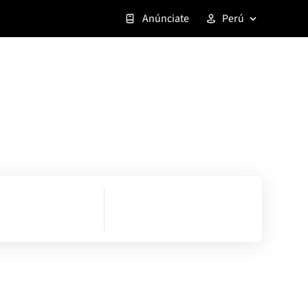
Anúnciate
Perú