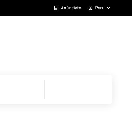
Anúnciate
Perú