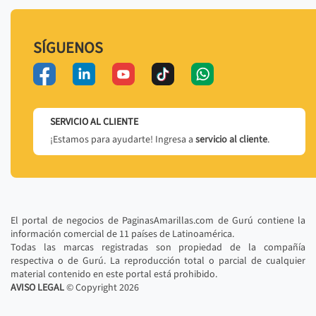
SÍGUENOS
SERVICIO AL CLIENTE
¡Estamos para ayudarte! Ingresa a
servicio al cliente
.
El portal de negocios de PaginasAmarillas.com de Gurú contiene la
información comercial de 11 países de Latinoamérica.
Todas las marcas registradas son propiedad de la compañía
respectiva o de Gurú. La reproducción total o parcial de cualquier
material contenido en este portal está prohibido.
AVISO LEGAL
© Copyright
2026