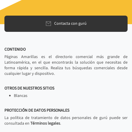
Contacta con gurú
CONTENIDO
Páginas Amarillas es el directorio comercial más grande de
Latinoamérica, en el que encontrarás la solución que necesitas de
forma rápida y sencilla. Realiza tus búsquedas comerciales desde
cualquier lugar y dispositivo.
OTROS DE NUESTROS SITIOS
Blancas
PROTECCIÓN DE DATOS PERSONALES
La política de tratamiento de datos personales de gurú puede ser
consultada en
Términos legales
.