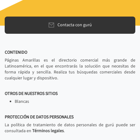
Contacta con gurú
CONTENIDO
Páginas Amarillas es el directorio comercial más grande de
Latinoamérica, en el que encontrarás la solución que necesitas de
forma rápida y sencilla. Realiza tus búsquedas comerciales desde
cualquier lugar y dispositivo.
OTROS DE NUESTROS SITIOS
Blancas
PROTECCIÓN DE DATOS PERSONALES
La política de tratamiento de datos personales de gurú puede ser
consultada en
Términos legales
.