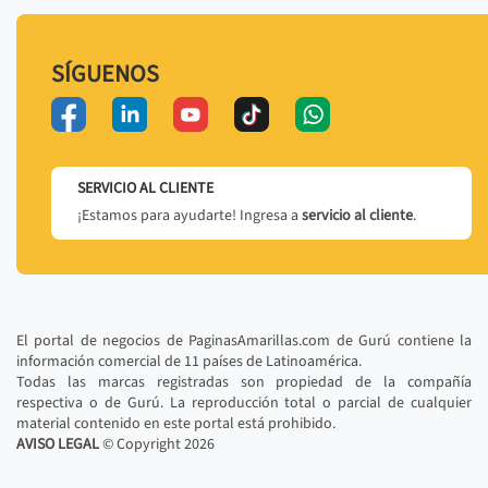
SÍGUENOS
SERVICIO AL CLIENTE
¡Estamos para ayudarte! Ingresa a
servicio al cliente
.
El portal de negocios de PaginasAmarillas.com de Gurú contiene la
información comercial de 11 países de Latinoamérica.
Todas las marcas registradas son propiedad de la compañía
respectiva o de Gurú. La reproducción total o parcial de cualquier
material contenido en este portal está prohibido.
AVISO LEGAL
© Copyright
2026