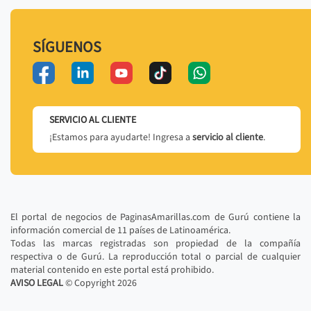
SÍGUENOS
SERVICIO AL CLIENTE
¡Estamos para ayudarte! Ingresa a
servicio al cliente
.
El portal de negocios de PaginasAmarillas.com de Gurú contiene la
información comercial de 11 países de Latinoamérica.
Todas las marcas registradas son propiedad de la compañía
respectiva o de Gurú. La reproducción total o parcial de cualquier
material contenido en este portal está prohibido.
AVISO LEGAL
© Copyright
2026