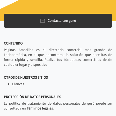
Contacta con gurú
CONTENIDO
Páginas Amarillas es el directorio comercial más grande de
Latinoamérica, en el que encontrarás la solución que necesitas de
forma rápida y sencilla. Realiza tus búsquedas comerciales desde
cualquier lugar y dispositivo.
OTROS DE NUESTROS SITIOS
Blancas
PROTECCIÓN DE DATOS PERSONALES
La política de tratamiento de datos personales de gurú puede ser
consultada en
Términos legales
.