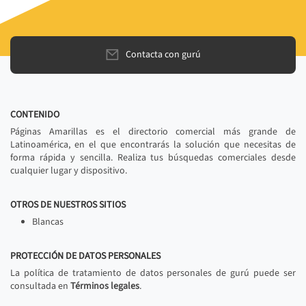
Contacta con gurú
CONTENIDO
Páginas Amarillas es el directorio comercial más grande de
Latinoamérica, en el que encontrarás la solución que necesitas de
forma rápida y sencilla. Realiza tus búsquedas comerciales desde
cualquier lugar y dispositivo.
OTROS DE NUESTROS SITIOS
Blancas
PROTECCIÓN DE DATOS PERSONALES
La política de tratamiento de datos personales de gurú puede ser
consultada en
Términos legales
.