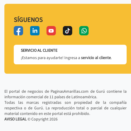
SÍGUENOS
SERVICIO AL CLIENTE
¡Estamos para ayudarte! Ingresa a
servicio al cliente
.
El portal de negocios de PaginasAmarillas.com de Gurú contiene la
información comercial de 11 países de Latinoamérica.
Todas las marcas registradas son propiedad de la compañía
respectiva o de Gurú. La reproducción total o parcial de cualquier
material contenido en este portal está prohibido.
AVISO LEGAL
© Copyright
2026