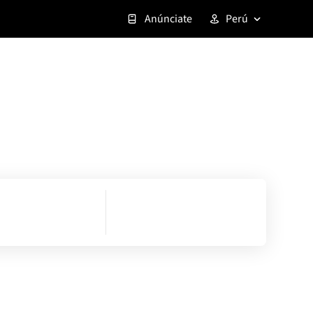
Anúnciate
Perú