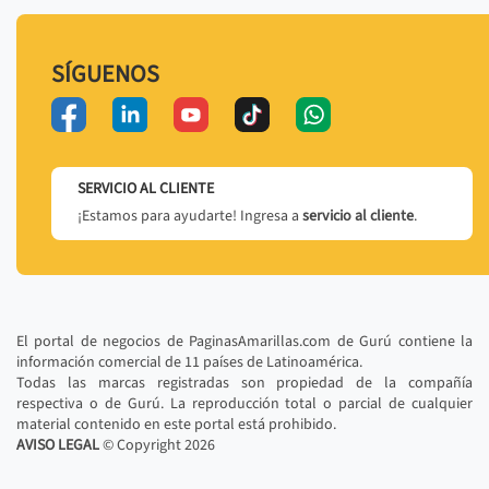
SÍGUENOS
SERVICIO AL CLIENTE
¡Estamos para ayudarte! Ingresa a
servicio al cliente
.
El portal de negocios de PaginasAmarillas.com de Gurú contiene la
información comercial de 11 países de Latinoamérica.
Todas las marcas registradas son propiedad de la compañía
respectiva o de Gurú. La reproducción total o parcial de cualquier
material contenido en este portal está prohibido.
AVISO LEGAL
© Copyright
2026