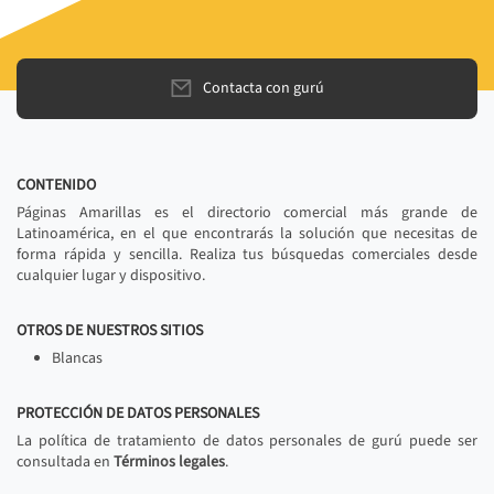
Contacta con gurú
CONTENIDO
Páginas Amarillas es el directorio comercial más grande de
Latinoamérica, en el que encontrarás la solución que necesitas de
forma rápida y sencilla. Realiza tus búsquedas comerciales desde
cualquier lugar y dispositivo.
OTROS DE NUESTROS SITIOS
Blancas
PROTECCIÓN DE DATOS PERSONALES
La política de tratamiento de datos personales de gurú puede ser
consultada en
Términos legales
.