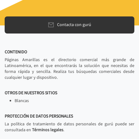
Contacta con gurú
CONTENIDO
Páginas Amarillas es el directorio comercial más grande de
Latinoamérica, en el que encontrarás la solución que necesitas de
forma rápida y sencilla. Realiza tus búsquedas comerciales desde
cualquier lugar y dispositivo.
OTROS DE NUESTROS SITIOS
Blancas
PROTECCIÓN DE DATOS PERSONALES
La política de tratamiento de datos personales de gurú puede ser
consultada en
Términos legales
.