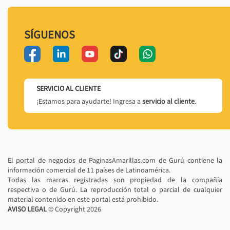
SÍGUENOS
SERVICIO AL CLIENTE
¡Estamos para ayudarte! Ingresa a
servicio al cliente
.
El portal de negocios de PaginasAmarillas.com de Gurú contiene la
información comercial de 11 países de Latinoamérica.
Todas las marcas registradas son propiedad de la compañía
respectiva o de Gurú. La reproducción total o parcial de cualquier
material contenido en este portal está prohibido.
AVISO LEGAL
© Copyright
2026