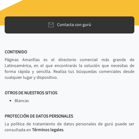
Contacta con gurú
CONTENIDO
Páginas Amarillas es el directorio comercial más grande de
Latinoamérica, en el que encontrarás la solución que necesitas de
forma rápida y sencilla. Realiza tus búsquedas comerciales desde
cualquier lugar y dispositivo.
OTROS DE NUESTROS SITIOS
Blancas
PROTECCIÓN DE DATOS PERSONALES
La política de tratamiento de datos personales de gurú puede ser
consultada en
Términos legales
.