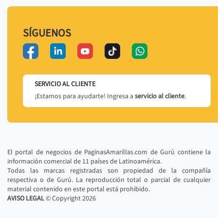
SÍGUENOS
SERVICIO AL CLIENTE
¡Estamos para ayudarte! Ingresa a
servicio al cliente
.
El portal de negocios de PaginasAmarillas.com de Gurú contiene la
información comercial de 11 países de Latinoamérica.
Todas las marcas registradas son propiedad de la compañía
respectiva o de Gurú. La reproducción total o parcial de cualquier
material contenido en este portal está prohibido.
AVISO LEGAL
© Copyright
2026