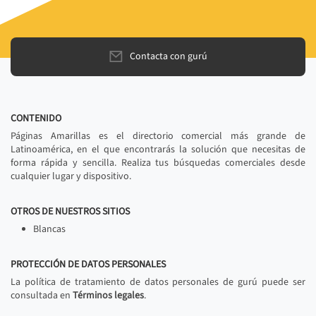
Contacta con gurú
CONTENIDO
Páginas Amarillas es el directorio comercial más grande de
Latinoamérica, en el que encontrarás la solución que necesitas de
forma rápida y sencilla. Realiza tus búsquedas comerciales desde
cualquier lugar y dispositivo.
OTROS DE NUESTROS SITIOS
Blancas
PROTECCIÓN DE DATOS PERSONALES
La política de tratamiento de datos personales de gurú puede ser
consultada en
Términos legales
.