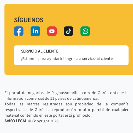
SÍGUENOS
SERVICIO AL CLIENTE
¡Estamos para ayudarte! Ingresa a
servicio al cliente
.
El portal de negocios de PaginasAmarillas.com de Gurú contiene la
información comercial de 11 países de Latinoamérica.
Todas las marcas registradas son propiedad de la compañía
respectiva o de Gurú. La reproducción total o parcial de cualquier
material contenido en este portal está prohibido.
AVISO LEGAL
© Copyright
2026