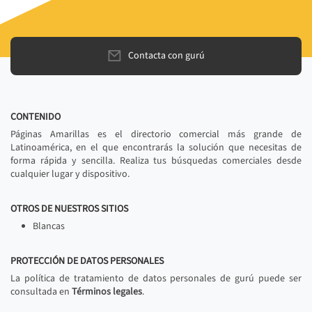
Contacta con gurú
CONTENIDO
Páginas Amarillas es el directorio comercial más grande de
Latinoamérica, en el que encontrarás la solución que necesitas de
forma rápida y sencilla. Realiza tus búsquedas comerciales desde
cualquier lugar y dispositivo.
OTROS DE NUESTROS SITIOS
Blancas
PROTECCIÓN DE DATOS PERSONALES
La política de tratamiento de datos personales de gurú puede ser
consultada en
Términos legales
.