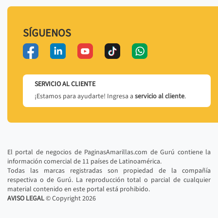
SÍGUENOS
SERVICIO AL CLIENTE
¡Estamos para ayudarte! Ingresa a
servicio al cliente
.
El portal de negocios de PaginasAmarillas.com de Gurú contiene la
información comercial de 11 países de Latinoamérica.
Todas las marcas registradas son propiedad de la compañía
respectiva o de Gurú. La reproducción total o parcial de cualquier
material contenido en este portal está prohibido.
AVISO LEGAL
© Copyright
2026