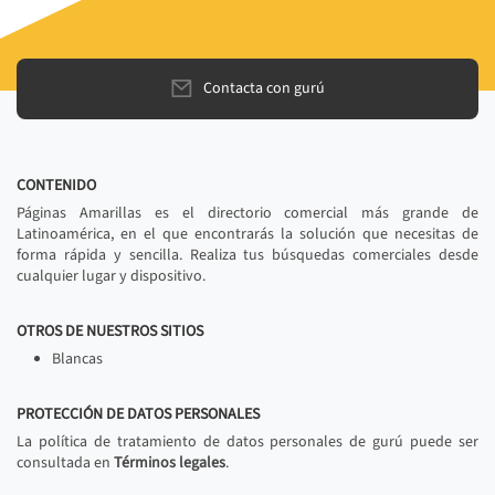
Contacta con gurú
CONTENIDO
Páginas Amarillas es el directorio comercial más grande de
Latinoamérica, en el que encontrarás la solución que necesitas de
forma rápida y sencilla. Realiza tus búsquedas comerciales desde
cualquier lugar y dispositivo.
OTROS DE NUESTROS SITIOS
Blancas
PROTECCIÓN DE DATOS PERSONALES
La política de tratamiento de datos personales de gurú puede ser
consultada en
Términos legales
.