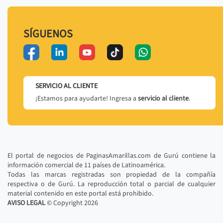
SÍGUENOS
SERVICIO AL CLIENTE
¡Estamos para ayudarte! Ingresa a
servicio al cliente
.
El portal de negocios de PaginasAmarillas.com de Gurú contiene la
información comercial de 11 países de Latinoamérica.
Todas las marcas registradas son propiedad de la compañía
respectiva o de Gurú. La reproducción total o parcial de cualquier
material contenido en este portal está prohibido.
AVISO LEGAL
© Copyright
2026