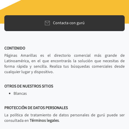
Contacta con gurú
CONTENIDO
Páginas Amarillas es el directorio comercial más grande de
Latinoamérica, en el que encontrarás la solución que necesitas de
forma rápida y sencilla. Realiza tus búsquedas comerciales desde
cualquier lugar y dispositivo.
OTROS DE NUESTROS SITIOS
Blancas
PROTECCIÓN DE DATOS PERSONALES
La política de tratamiento de datos personales de gurú puede ser
consultada en
Términos legales
.