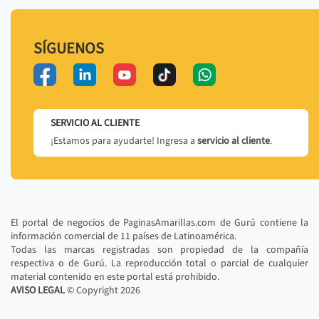
SÍGUENOS
SERVICIO AL CLIENTE
¡Estamos para ayudarte! Ingresa a
servicio al cliente
.
El portal de negocios de PaginasAmarillas.com de Gurú contiene la
información comercial de 11 países de Latinoamérica.
Todas las marcas registradas son propiedad de la compañía
respectiva o de Gurú. La reproducción total o parcial de cualquier
material contenido en este portal está prohibido.
AVISO LEGAL
© Copyright
2026