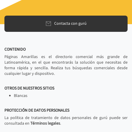
Contacta con gurú
CONTENIDO
Páginas Amarillas es el directorio comercial más grande de
Latinoamérica, en el que encontrarás la solución que necesitas de
forma rápida y sencilla. Realiza tus búsquedas comerciales desde
cualquier lugar y dispositivo.
OTROS DE NUESTROS SITIOS
Blancas
PROTECCIÓN DE DATOS PERSONALES
La política de tratamiento de datos personales de gurú puede ser
consultada en
Términos legales
.