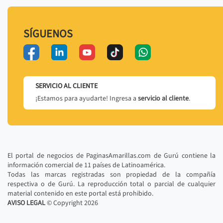
SÍGUENOS
SERVICIO AL CLIENTE
¡Estamos para ayudarte! Ingresa a
servicio al cliente
.
El portal de negocios de PaginasAmarillas.com de Gurú contiene la
información comercial de 11 países de Latinoamérica.
Todas las marcas registradas son propiedad de la compañía
respectiva o de Gurú. La reproducción total o parcial de cualquier
material contenido en este portal está prohibido.
AVISO LEGAL
© Copyright
2026