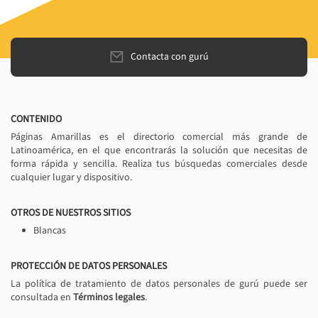
Contacta con gurú
CONTENIDO
Páginas Amarillas es el directorio comercial más grande de
Latinoamérica, en el que encontrarás la solución que necesitas de
forma rápida y sencilla. Realiza tus búsquedas comerciales desde
cualquier lugar y dispositivo.
OTROS DE NUESTROS SITIOS
Blancas
PROTECCIÓN DE DATOS PERSONALES
La política de tratamiento de datos personales de gurú puede ser
consultada en
Términos legales
.