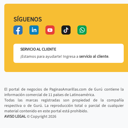
SÍGUENOS
SERVICIO AL CLIENTE
¡Estamos para ayudarte! Ingresa a
servicio al cliente
.
El portal de negocios de PaginasAmarillas.com de Gurú contiene la
información comercial de 11 países de Latinoamérica.
Todas las marcas registradas son propiedad de la compañía
respectiva o de Gurú. La reproducción total o parcial de cualquier
material contenido en este portal está prohibido.
AVISO LEGAL
© Copyright
2026