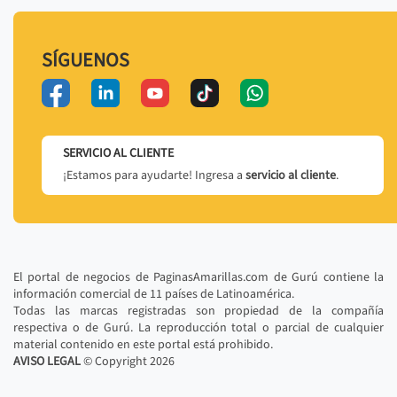
SÍGUENOS
SERVICIO AL CLIENTE
¡Estamos para ayudarte! Ingresa a
servicio al cliente
.
El portal de negocios de PaginasAmarillas.com de Gurú contiene la
información comercial de 11 países de Latinoamérica.
Todas las marcas registradas son propiedad de la compañía
respectiva o de Gurú. La reproducción total o parcial de cualquier
material contenido en este portal está prohibido.
AVISO LEGAL
© Copyright
2026