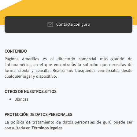
Contacta con gurú
CONTENIDO
Páginas Amarillas es el directorio comercial más grande de
Latinoamérica, en el que encontrarás la solución que necesitas de
forma rápida y sencilla. Realiza tus búsquedas comerciales desde
cualquier lugar y dispositivo.
OTROS DE NUESTROS SITIOS
Blancas
PROTECCIÓN DE DATOS PERSONALES
La política de tratamiento de datos personales de gurú puede ser
consultada en
Términos legales
.