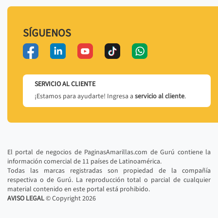
SÍGUENOS
SERVICIO AL CLIENTE
¡Estamos para ayudarte! Ingresa a
servicio al cliente
.
El portal de negocios de PaginasAmarillas.com de Gurú contiene la
información comercial de 11 países de Latinoamérica.
Todas las marcas registradas son propiedad de la compañía
respectiva o de Gurú. La reproducción total o parcial de cualquier
material contenido en este portal está prohibido.
AVISO LEGAL
© Copyright
2026