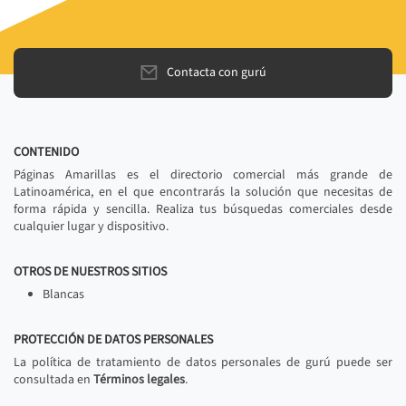
Contacta con gurú
CONTENIDO
Páginas Amarillas es el directorio comercial más grande de
Latinoamérica, en el que encontrarás la solución que necesitas de
forma rápida y sencilla. Realiza tus búsquedas comerciales desde
cualquier lugar y dispositivo.
OTROS DE NUESTROS SITIOS
Blancas
PROTECCIÓN DE DATOS PERSONALES
La política de tratamiento de datos personales de gurú puede ser
consultada en
Términos legales
.