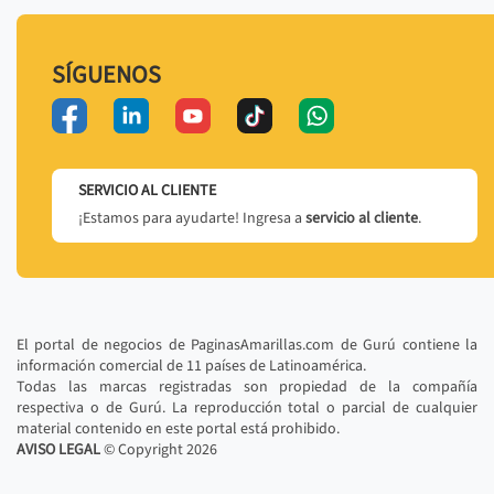
SÍGUENOS
SERVICIO AL CLIENTE
¡Estamos para ayudarte! Ingresa a
servicio al cliente
.
El portal de negocios de PaginasAmarillas.com de Gurú contiene la
información comercial de 11 países de Latinoamérica.
Todas las marcas registradas son propiedad de la compañía
respectiva o de Gurú. La reproducción total o parcial de cualquier
material contenido en este portal está prohibido.
AVISO LEGAL
© Copyright
2026