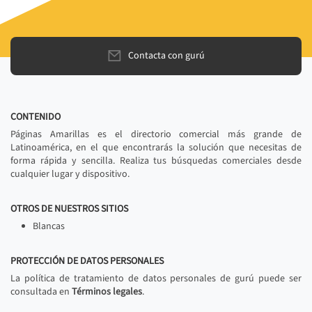
Contacta con gurú
CONTENIDO
Páginas Amarillas es el directorio comercial más grande de
Latinoamérica, en el que encontrarás la solución que necesitas de
forma rápida y sencilla. Realiza tus búsquedas comerciales desde
cualquier lugar y dispositivo.
OTROS DE NUESTROS SITIOS
Blancas
PROTECCIÓN DE DATOS PERSONALES
La política de tratamiento de datos personales de gurú puede ser
consultada en
Términos legales
.