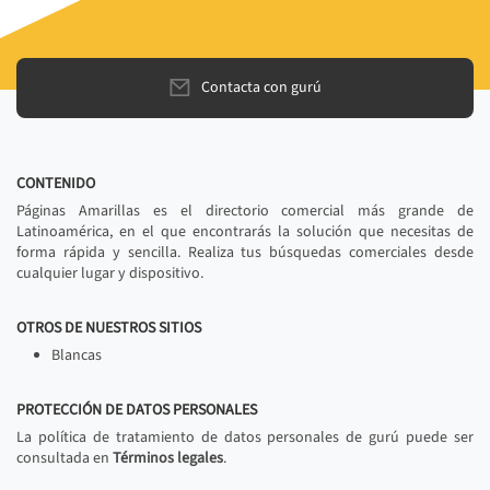
Contacta con gurú
CONTENIDO
Páginas Amarillas es el directorio comercial más grande de
Latinoamérica, en el que encontrarás la solución que necesitas de
forma rápida y sencilla. Realiza tus búsquedas comerciales desde
cualquier lugar y dispositivo.
OTROS DE NUESTROS SITIOS
Blancas
PROTECCIÓN DE DATOS PERSONALES
La política de tratamiento de datos personales de gurú puede ser
consultada en
Términos legales
.