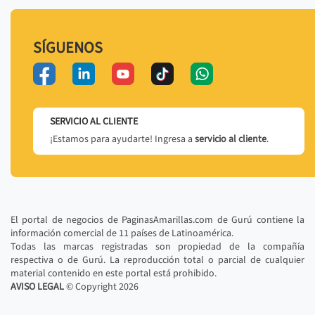
SÍGUENOS
SERVICIO AL CLIENTE
¡Estamos para ayudarte! Ingresa a
servicio al cliente
.
El portal de negocios de PaginasAmarillas.com de Gurú contiene la
información comercial de 11 países de Latinoamérica.
Todas las marcas registradas son propiedad de la compañía
respectiva o de Gurú. La reproducción total o parcial de cualquier
material contenido en este portal está prohibido.
AVISO LEGAL
© Copyright
2026