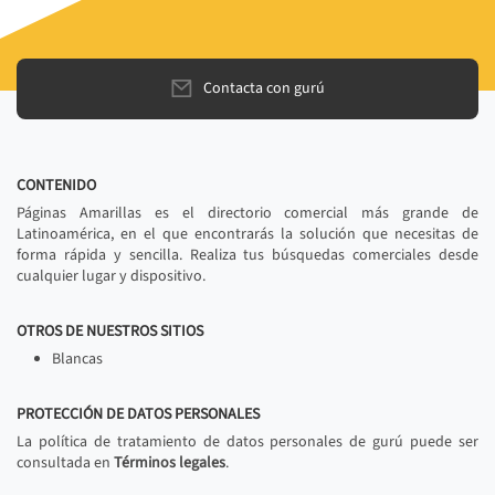
Contacta con gurú
CONTENIDO
Páginas Amarillas es el directorio comercial más grande de
Latinoamérica, en el que encontrarás la solución que necesitas de
forma rápida y sencilla. Realiza tus búsquedas comerciales desde
cualquier lugar y dispositivo.
OTROS DE NUESTROS SITIOS
Blancas
PROTECCIÓN DE DATOS PERSONALES
La política de tratamiento de datos personales de gurú puede ser
consultada en
Términos legales
.