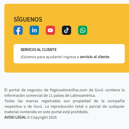
SÍGUENOS
SERVICIO AL CLIENTE
¡Estamos para ayudarte! Ingresa a
servicio al cliente
.
El portal de negocios de PaginasAmarillas.com de Gurú contiene la
información comercial de 11 países de Latinoamérica.
Todas las marcas registradas son propiedad de la compañía
respectiva o de Gurú. La reproducción total o parcial de cualquier
material contenido en este portal está prohibido.
AVISO LEGAL
© Copyright
2026