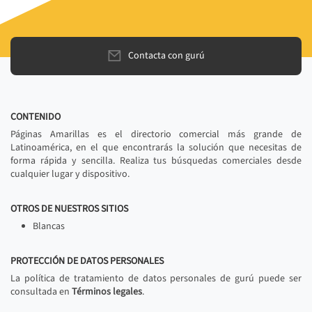
Contacta con gurú
CONTENIDO
Páginas Amarillas es el directorio comercial más grande de
Latinoamérica, en el que encontrarás la solución que necesitas de
forma rápida y sencilla. Realiza tus búsquedas comerciales desde
cualquier lugar y dispositivo.
OTROS DE NUESTROS SITIOS
Blancas
PROTECCIÓN DE DATOS PERSONALES
La política de tratamiento de datos personales de gurú puede ser
consultada en
Términos legales
.