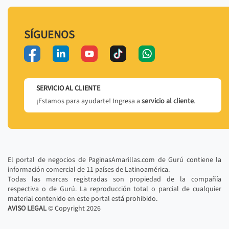
SÍGUENOS
SERVICIO AL CLIENTE
¡Estamos para ayudarte! Ingresa a
servicio al cliente
.
El portal de negocios de PaginasAmarillas.com de Gurú contiene la
información comercial de 11 países de Latinoamérica.
Todas las marcas registradas son propiedad de la compañía
respectiva o de Gurú. La reproducción total o parcial de cualquier
material contenido en este portal está prohibido.
AVISO LEGAL
© Copyright
2026