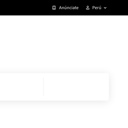
Anúnciate
Perú