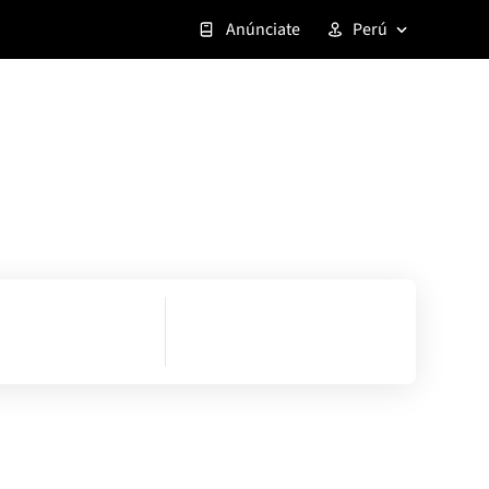
Anúnciate
Perú