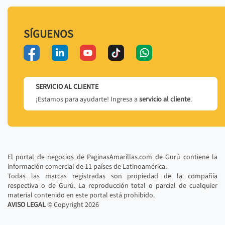
SÍGUENOS
SERVICIO AL CLIENTE
¡Estamos para ayudarte! Ingresa a
servicio al cliente
.
El portal de negocios de PaginasAmarillas.com de Gurú contiene la
información comercial de 11 países de Latinoamérica.
Todas las marcas registradas son propiedad de la compañía
respectiva o de Gurú. La reproducción total o parcial de cualquier
material contenido en este portal está prohibido.
AVISO LEGAL
© Copyright
2026