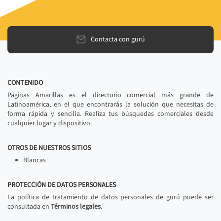
Contacta con gurú
CONTENIDO
Páginas Amarillas es el directorio comercial más grande de
Latinoamérica, en el que encontrarás la solución que necesitas de
forma rápida y sencilla. Realiza tus búsquedas comerciales desde
cualquier lugar y dispositivo.
OTROS DE NUESTROS SITIOS
Blancas
PROTECCIÓN DE DATOS PERSONALES
La política de tratamiento de datos personales de gurú puede ser
consultada en
Términos legales
.