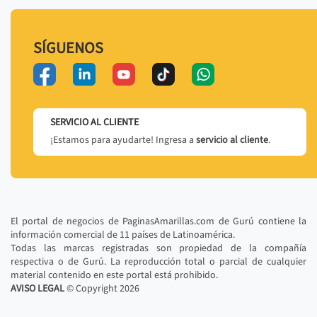
SÍGUENOS
SERVICIO AL CLIENTE
¡Estamos para ayudarte! Ingresa a
servicio al cliente
.
El portal de negocios de PaginasAmarillas.com de Gurú contiene la
información comercial de 11 países de Latinoamérica.
Todas las marcas registradas son propiedad de la compañía
respectiva o de Gurú. La reproducción total o parcial de cualquier
material contenido en este portal está prohibido.
AVISO LEGAL
© Copyright
2026