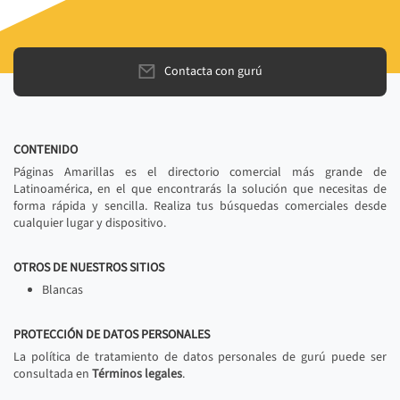
Contacta con gurú
CONTENIDO
Páginas Amarillas es el directorio comercial más grande de
Latinoamérica, en el que encontrarás la solución que necesitas de
forma rápida y sencilla. Realiza tus búsquedas comerciales desde
cualquier lugar y dispositivo.
OTROS DE NUESTROS SITIOS
Blancas
PROTECCIÓN DE DATOS PERSONALES
La política de tratamiento de datos personales de gurú puede ser
consultada en
Términos legales
.