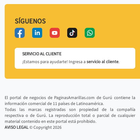
SÍGUENOS
SERVICIO AL CLIENTE
¡Estamos para ayudarte! Ingresa a
servicio al cliente
.
El portal de negocios de PaginasAmarillas.com de Gurú contiene la
información comercial de 11 países de Latinoamérica.
Todas las marcas registradas son propiedad de la compañía
respectiva o de Gurú. La reproducción total o parcial de cualquier
material contenido en este portal está prohibido.
AVISO LEGAL
© Copyright
2026