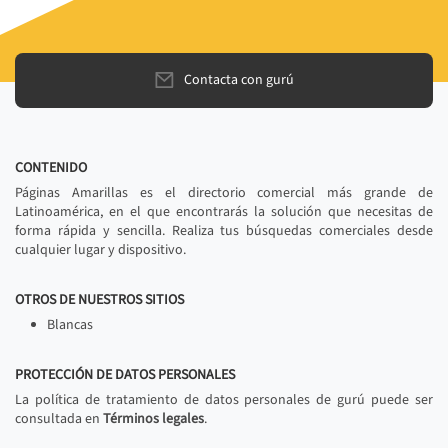
Contacta con gurú
CONTENIDO
Páginas Amarillas es el directorio comercial más grande de
Latinoamérica, en el que encontrarás la solución que necesitas de
forma rápida y sencilla. Realiza tus búsquedas comerciales desde
cualquier lugar y dispositivo.
OTROS DE NUESTROS SITIOS
Blancas
PROTECCIÓN DE DATOS PERSONALES
La política de tratamiento de datos personales de gurú puede ser
consultada en
Términos legales
.