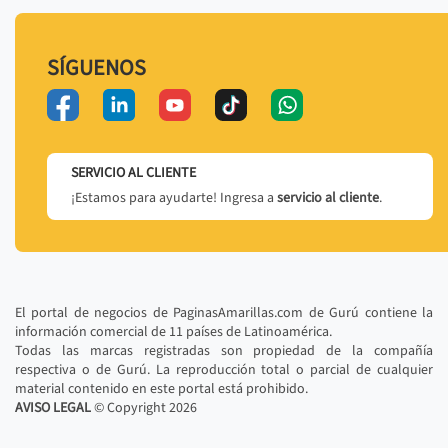
SÍGUENOS
SERVICIO AL CLIENTE
¡Estamos para ayudarte! Ingresa a
servicio al cliente
.
El portal de negocios de PaginasAmarillas.com de Gurú contiene la
información comercial de 11 países de Latinoamérica.
Todas las marcas registradas son propiedad de la compañía
respectiva o de Gurú. La reproducción total o parcial de cualquier
material contenido en este portal está prohibido.
AVISO LEGAL
© Copyright
2026