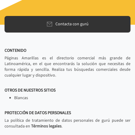
Contacta con gurú
CONTENIDO
Páginas Amarillas es el directorio comercial más grande de
Latinoamérica, en el que encontrarás la solución que necesitas de
forma rápida y sencilla. Realiza tus búsquedas comerciales desde
cualquier lugar y dispositivo.
OTROS DE NUESTROS SITIOS
Blancas
PROTECCIÓN DE DATOS PERSONALES
La política de tratamiento de datos personales de gurú puede ser
consultada en
Términos legales
.