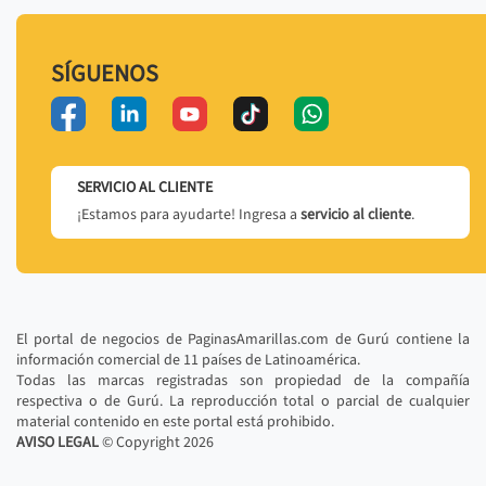
SÍGUENOS
SERVICIO AL CLIENTE
¡Estamos para ayudarte! Ingresa a
servicio al cliente
.
El portal de negocios de PaginasAmarillas.com de Gurú contiene la
información comercial de 11 países de Latinoamérica.
Todas las marcas registradas son propiedad de la compañía
respectiva o de Gurú. La reproducción total o parcial de cualquier
material contenido en este portal está prohibido.
AVISO LEGAL
© Copyright
2026