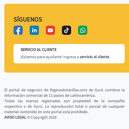
SÍGUENOS
SERVICIO AL CLIENTE
¡Estamos para ayudarte! Ingresa a
servicio al cliente
.
El portal de negocios de PaginasAmarillas.com de Gurú contiene la
información comercial de 11 países de Latinoamérica.
Todas las marcas registradas son propiedad de la compañía
respectiva o de Gurú. La reproducción total o parcial de cualquier
material contenido en este portal está prohibido.
AVISO LEGAL
© Copyright
2026