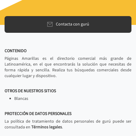
Contacta con gurú
CONTENIDO
Páginas Amarillas es el directorio comercial más grande de
Latinoamérica, en el que encontrarás la solución que necesitas de
forma rápida y sencilla. Realiza tus búsquedas comerciales desde
cualquier lugar y dispositivo.
OTROS DE NUESTROS SITIOS
Blancas
PROTECCIÓN DE DATOS PERSONALES
La política de tratamiento de datos personales de gurú puede ser
consultada en
Términos legales
.