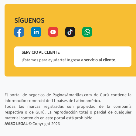
SÍGUENOS
SERVICIO AL CLIENTE
¡Estamos para ayudarte! Ingresa a
servicio al cliente
.
El portal de negocios de PaginasAmarillas.com de Gurú contiene la
información comercial de 11 países de Latinoamérica.
Todas las marcas registradas son propiedad de la compañía
respectiva o de Gurú. La reproducción total o parcial de cualquier
material contenido en este portal está prohibido.
AVISO LEGAL
© Copyright
2026