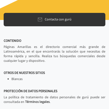
Contacta con gurú
CONTENIDO
Páginas Amarillas es el directorio comercial más grande de
Latinoamérica, en el que encontrarás la solución que necesitas de
forma rápida y sencilla. Realiza tus búsquedas comerciales desde
cualquier lugar y dispositivo.
OTROS DE NUESTROS SITIOS
Blancas
PROTECCIÓN DE DATOS PERSONALES
La política de tratamiento de datos personales de gurú puede ser
consultada en
Términos legales
.