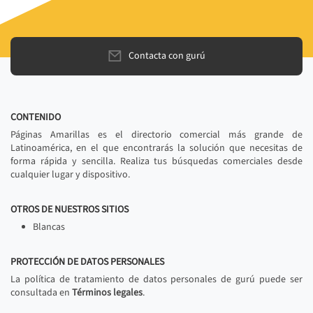
Contacta con gurú
CONTENIDO
Páginas Amarillas es el directorio comercial más grande de
Latinoamérica, en el que encontrarás la solución que necesitas de
forma rápida y sencilla. Realiza tus búsquedas comerciales desde
cualquier lugar y dispositivo.
OTROS DE NUESTROS SITIOS
Blancas
PROTECCIÓN DE DATOS PERSONALES
La política de tratamiento de datos personales de gurú puede ser
consultada en
Términos legales
.