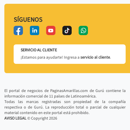
SÍGUENOS
SERVICIO AL CLIENTE
¡Estamos para ayudarte! Ingresa a
servicio al cliente
.
El portal de negocios de PaginasAmarillas.com de Gurú contiene la
información comercial de 11 países de Latinoamérica.
Todas las marcas registradas son propiedad de la compañía
respectiva o de Gurú. La reproducción total o parcial de cualquier
material contenido en este portal está prohibido.
AVISO LEGAL
© Copyright
2026