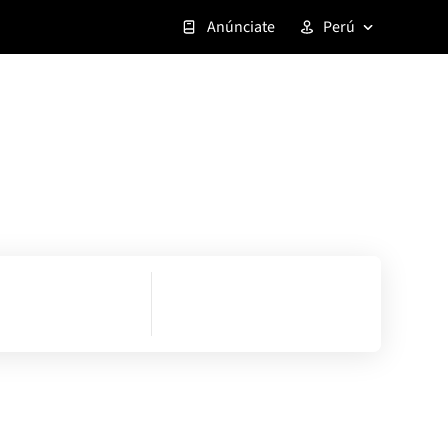
Anúnciate
Perú