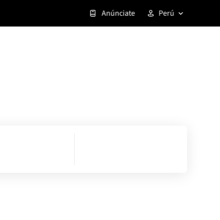
Anúnciate
Perú