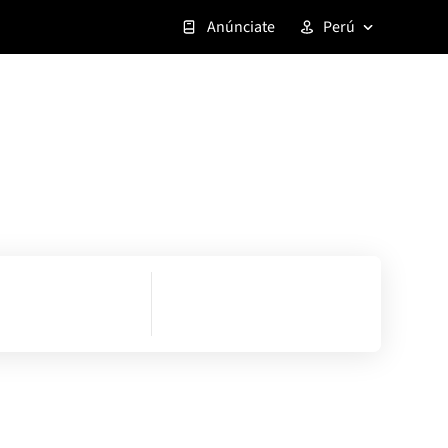
Anúnciate
Perú