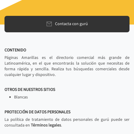
Contacta con gurú
CONTENIDO
Páginas Amarillas es el directorio comercial más grande de
Latinoamérica, en el que encontrarás la solución que necesitas de
forma rápida y sencilla. Realiza tus búsquedas comerciales desde
cualquier lugar y dispositivo.
OTROS DE NUESTROS SITIOS
Blancas
PROTECCIÓN DE DATOS PERSONALES
La política de tratamiento de datos personales de gurú puede ser
consultada en
Términos legales
.