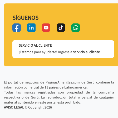
SÍGUENOS
SERVICIO AL CLIENTE
¡Estamos para ayudarte! Ingresa a
servicio al cliente
.
El portal de negocios de PaginasAmarillas.com de Gurú contiene la
información comercial de 11 países de Latinoamérica.
Todas las marcas registradas son propiedad de la compañía
respectiva o de Gurú. La reproducción total o parcial de cualquier
material contenido en este portal está prohibido.
AVISO LEGAL
© Copyright
2026