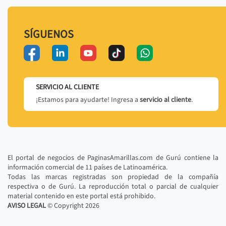
SÍGUENOS
SERVICIO AL CLIENTE
¡Estamos para ayudarte! Ingresa a
servicio al cliente
.
El portal de negocios de PaginasAmarillas.com de Gurú contiene la
información comercial de 11 países de Latinoamérica.
Todas las marcas registradas son propiedad de la compañía
respectiva o de Gurú. La reproducción total o parcial de cualquier
material contenido en este portal está prohibido.
AVISO LEGAL
© Copyright
2026