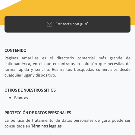
Contacta con gurú
CONTENIDO
Páginas Amarillas es el directorio comercial más grande de
Latinoamérica, en el que encontrarás la solución que necesitas de
forma rápida y sencilla. Realiza tus búsquedas comerciales desde
cualquier lugar y dispositivo.
OTROS DE NUESTROS SITIOS
Blancas
PROTECCIÓN DE DATOS PERSONALES
La política de tratamiento de datos personales de gurú puede ser
consultada en
Términos legales
.